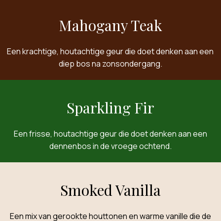
Mahogany Teak
Een krachtige, houtachtige geur die doet denken aan een
diep bos na zonsondergang.
Sparkling Fir
Een frisse, houtachtige geur die doet denken aan een
dennenbos in de vroege ochtend.
Smoked Vanilla
Een mix van gerookte houttonen en warme vanille die de