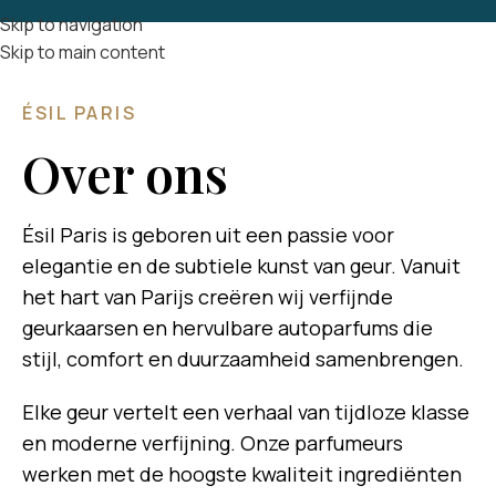
Skip to navigation
Skip to main content
ÉSIL PARIS
Over ons
Ésil Paris is geboren uit een passie voor
elegantie en de subtiele kunst van geur. Vanuit
het hart van Parijs creëren wij verfijnde
geurkaarsen en hervulbare autoparfums die
stijl, comfort en duurzaamheid samenbrengen.
Elke geur vertelt een verhaal van tijdloze klasse
en moderne verfijning. Onze parfumeurs
werken met de hoogste kwaliteit ingrediënten