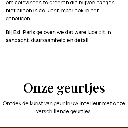
om belevingen te creëren die blijven hangen
niet alleen in de lucht, maar ook in het
geheugen.
Bij Ésil Paris geloven we dat ware luxe zit in
aandacht, duurzaamheid en detail.
Onze geurtjes
Ontdek de kunst van geur in uw interieur met onze
verschillende geurtjes.