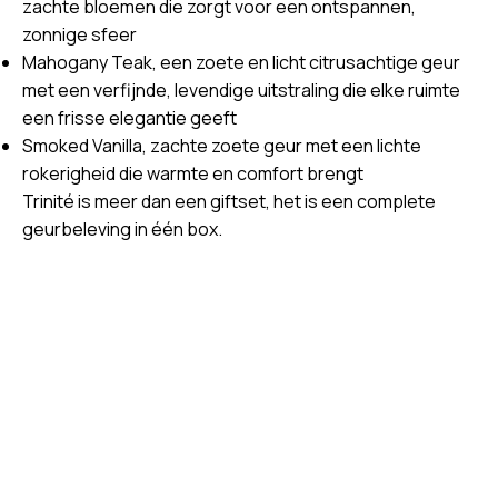
zachte bloemen die zorgt voor een ontspannen,
zonnige sfeer
Mahogany Teak, een zoete en licht citrusachtige geur
met een verfijnde, levendige uitstraling die elke ruimte
een frisse elegantie geeft
Smoked Vanilla, zachte zoete geur met een lichte
rokerigheid die warmte en comfort brengt
Trinité is meer dan een giftset, het is een complete
geurbeleving in één box.