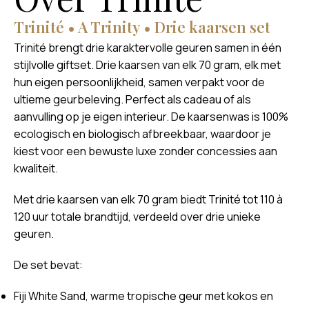
Trinité • A Trinity • Drie kaarsen set
Trinité brengt drie karaktervolle geuren samen in één
stijlvolle giftset. Drie kaarsen van elk 70 gram, elk met
hun eigen persoonlijkheid, samen verpakt voor de
ultieme geurbeleving. Perfect als cadeau of als
aanvulling op je eigen interieur. De kaarsenwas is 100%
ecologisch en biologisch afbreekbaar, waardoor je
kiest voor een bewuste luxe zonder concessies aan
kwaliteit.
Met drie kaarsen van elk 70 gram biedt Trinité tot 110 à
120 uur totale brandtijd, verdeeld over drie unieke
geuren.
De set bevat:
Fiji White Sand, warme tropische geur met kokos en