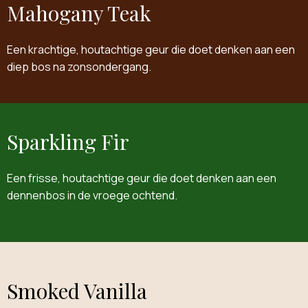
Mahogany Teak
Een krachtige, houtachtige geur die doet denken aan een
diep bos na zonsondergang.
Sparkling Fir
Een frisse, houtachtige geur die doet denken aan een
dennenbos in de vroege ochtend.
Smoked Vanilla