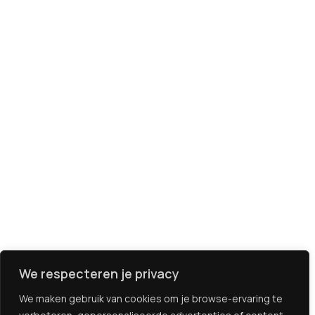
We respecteren je privacy
We maken gebruik van cookies om je browse-ervaring te