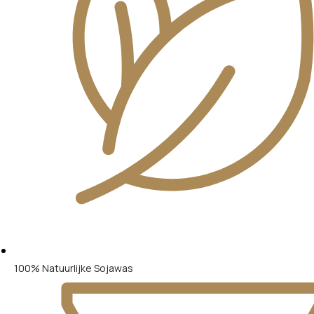
100% Natuurlijke Sojawas