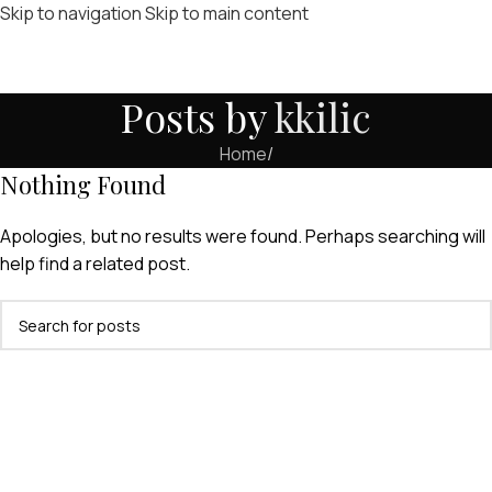
Skip to navigation
Skip to main content
Posts by
kkilic
Home
/
Nothing Found
Apologies, but no results were found. Perhaps searching will
help find a related post.